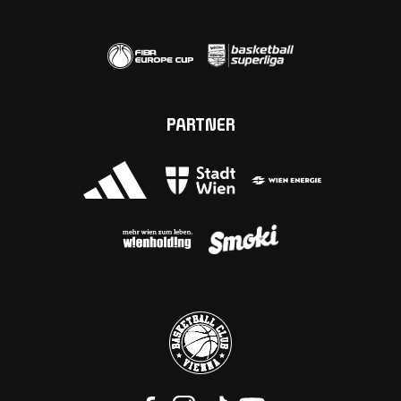
PARTNER