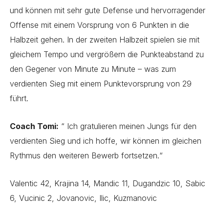
und können mit sehr gute Defense und hervorragender
Offense mit einem Vorsprung von 6 Punkten in die
Halbzeit gehen. In der zweiten Halbzeit spielen sie mit
gleichem Tempo und vergrößern die Punkteabstand zu
den Gegener von Minute zu Minute – was zum
verdienten Sieg mit einem Punktevorsprung von 29
führt.
Coach Tomi:
“ Ich gratulieren meinen Jungs für den
verdienten Sieg und ich hoffe, wir können im gleichen
Rythmus den weiteren Bewerb fortsetzen.“
Valentic 42, Krajina 14, Mandic 11, Dugandzic 10, Sabic
6, Vucinic 2, Jovanovic, Ilic, Kuzmanovic