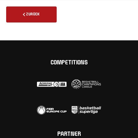
ZURÜCK
COMPETITIONS
PARTNER