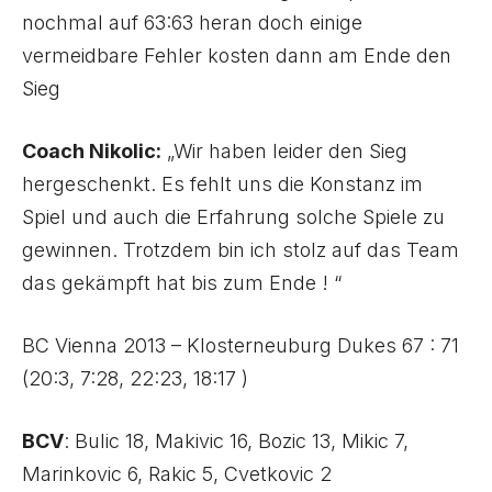
nochmal auf 63:63 heran doch einige
vermeidbare Fehler kosten dann am Ende den
Sieg
Coach Nikolic:
„Wir haben leider den Sieg
hergeschenkt. Es fehlt uns die Konstanz im
Spiel und auch die Erfahrung solche Spiele zu
gewinnen. Trotzdem bin ich stolz auf das Team
das gekämpft hat bis zum Ende ! “
BC Vienna 2013 – Klosterneuburg Dukes 67 : 71
(20:3, 7:28, 22:23, 18:17 )
BCV
:
Bulic 18, Makivic 16, Bozic 13, Mikic 7,
Marinkovic 6, Rakic 5, Cvetkovic 2