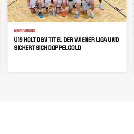
NACHWUCHS
U19 HOLT DEN TITEL DER WIENER LIGA UND
SICHERT SICH DOPPELGOLD