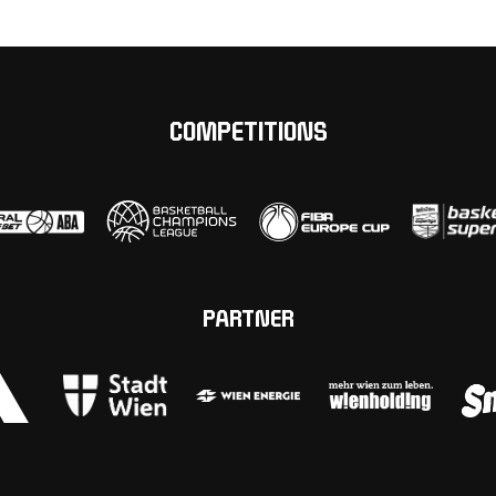
COMPETITIONS
PARTNER