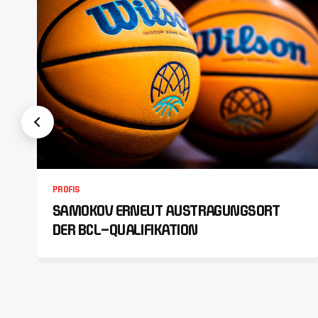
PROFIS
SAMOKOV ERNEUT AUSTRAGUNGSORT
DER BCL-QUALIFIKATION