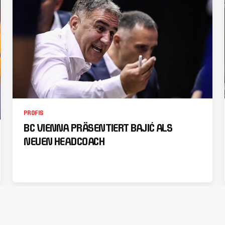
PROFIS
BC VIENNA PRÄSENTIERT BAJIĆ ALS
NEUEN HEADCOACH