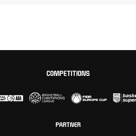
COMPETITIONS
PARTNER