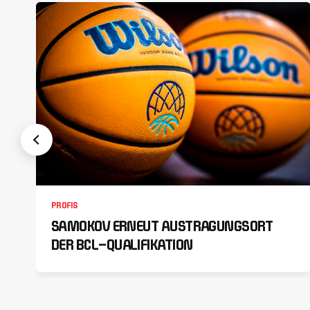
PROFIS
SAMOKOV ERNEUT AUSTRAGUNGSORT
DER BCL-QUALIFIKATION