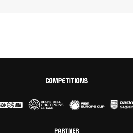
COMPETITIONS
PARTNER