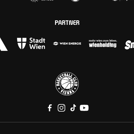
PARTNER