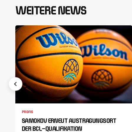
WEITERE NEWS
PROFIS
SAMOKOV ERNEUT AUSTRAGUNGSORT
DER BCL-QUALIFIKATION