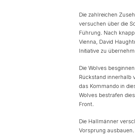
Die zahlreichen Zuse
versuchen über die Sc
Führung. Nach knapp
Vienna, David Haughto
Initiative zu übernehm
Die Wolves besginnen 
Rückstand innerhalb
das Kommando in dies
Wolves bestrafen dies
Front.
Die Hallmänner versc
Vorsprung ausbauen. 