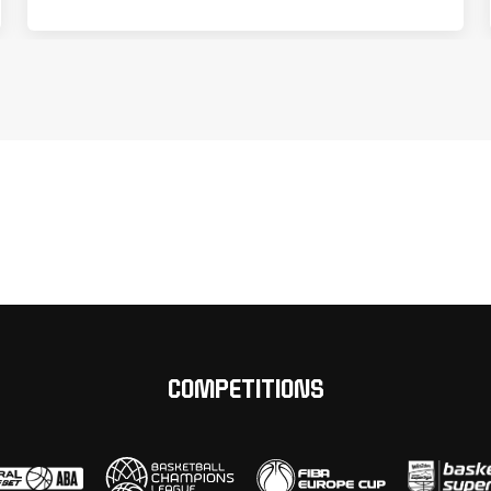
COMPETITIONS