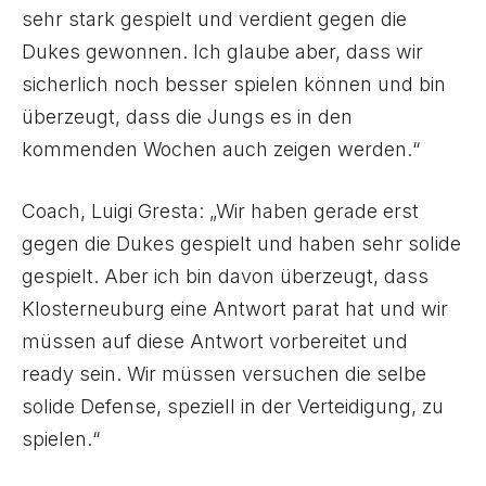
sehr stark gespielt und verdient gegen die
Dukes gewonnen. Ich glaube aber, dass wir
sicherlich noch besser spielen können und bin
überzeugt, dass die Jungs es in den
kommenden Wochen auch zeigen werden.“
Coach, Luigi Gresta: „Wir haben gerade erst
gegen die Dukes gespielt und haben sehr solide
gespielt. Aber ich bin davon überzeugt, dass
Klosterneuburg eine Antwort parat hat und wir
müssen auf diese Antwort vorbereitet und
ready sein. Wir müssen versuchen die selbe
solide Defense, speziell in der Verteidigung, zu
spielen.“