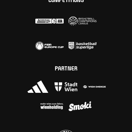
COMPETITIONS
PARTNER