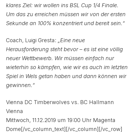
klares Ziel: wir wollen ins BSL Cup 1/4 Finale.
Um das zu erreichen müssen wir von der ersten
Sekunde an 100% konzentriert und bereit sein.“
Coach, Luigi Gresta:
„Eine neue
Herausforderung steht bevor – es ist eine völlig
neuer Wettbewerb. Wir müssen einfach nur
wieterhin so kämpfen, wie wir es auch im letzten
Spiel in Wels getan haben und dann können wir
gewinnen.“
Vienna DC Timberwolves vs. BC Hallmann
Vienna
Mittwoch, 11.12.2019 um 19:00 Uhr Magenta
Dome[/vc_column_text][/vc_column][/vc_row]