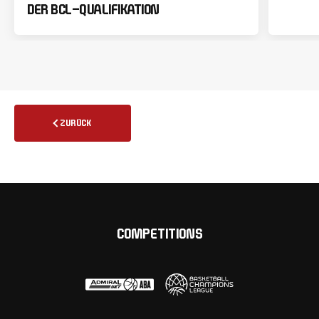
DER BCL-QUALIFIKATION
ZURÜCK
COMPETITIONS