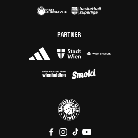
PARTNER