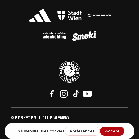
© BASKETBALL CLUB VIENNA
KONTAKT
IMPRESSUM
DATENSCHUTZ