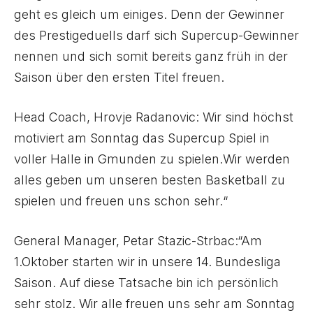
geht es gleich um einiges. Denn der Gewinner
des Prestigeduells darf sich Supercup-Gewinner
nennen und sich somit bereits ganz früh in der
Saison über den ersten Titel freuen.
Head Coach, Hrovje Radanovic: Wir sind höchst
motiviert am Sonntag das Supercup Spiel in
voller Halle in Gmunden zu spielen.Wir werden
alles geben um unseren besten Basketball zu
spielen und freuen uns schon sehr.“
General Manager, Petar Stazic-Strbac:“Am
1.Oktober starten wir in unsere 14. Bundesliga
Saison. Auf diese Tatsache bin ich persönlich
sehr stolz. Wir alle freuen uns sehr am Sonntag