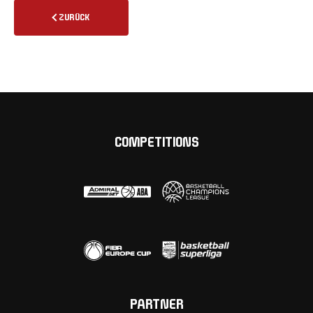
ZURÜCK
COMPETITIONS
PARTNER