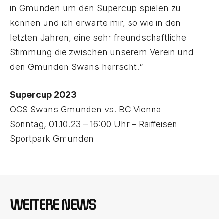
in Gmunden um den Supercup spielen zu
können und ich erwarte mir, so wie in den
letzten Jahren, eine sehr freundschaftliche
Stimmung die zwischen unserem Verein und
den Gmunden Swans herrscht.“
Supercup 2023
OCS Swans Gmunden vs. BC Vienna
Sonntag, 01.10.23 – 16:00 Uhr – Raiffeisen
Sportpark Gmunden
WEITERE NEWS