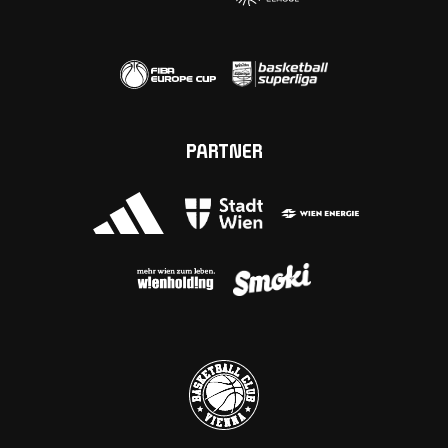
PARTNER