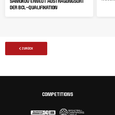
SAMOKOV ERNEUT AUSTRAGUNGSORT
DER BCL-QUALIFIKATION
ZURÜCK
COMPETITIONS