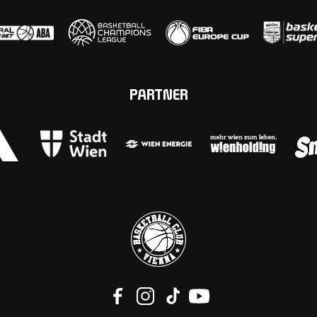
PARTNER