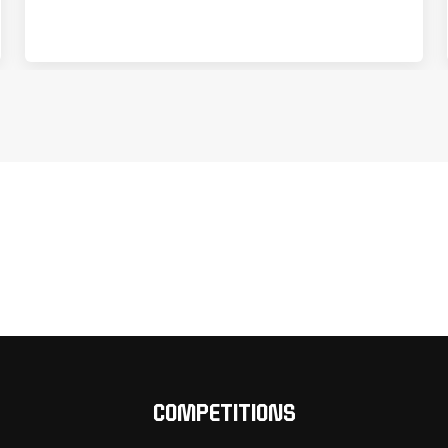
COMPETITIONS