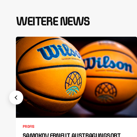
WEITERE NEWS
PROFIS
SAMOKOV ERNEUT AUSTRAGUNGSORT