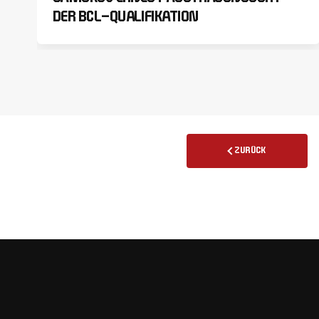
DER BCL-QUALIFIKATION
ZURÜCK