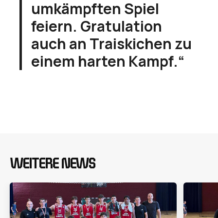
umkämpften Spiel
feiern. Gratulation
auch an Traiskichen zu
einem harten Kampf.“
WEITERE NEWS