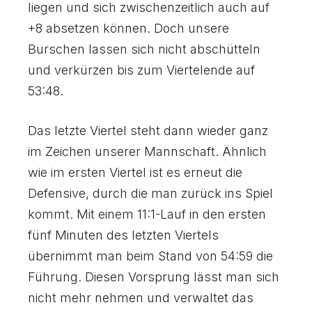
liegen und sich zwischenzeitlich auch auf
+8 absetzen können. Doch unsere
Burschen lassen sich nicht abschütteln
und verkürzen bis zum Viertelende auf
53:48.
Das letzte Viertel steht dann wieder ganz
im Zeichen unserer Mannschaft. Ähnlich
wie im ersten Viertel ist es erneut die
Defensive, durch die man zurück ins Spiel
kommt. Mit einem 11:1-Lauf in den ersten
fünf Minuten des letzten Viertels
übernimmt man beim Stand von 54:59 die
Führung. Diesen Vorsprung lässt man sich
nicht mehr nehmen und verwaltet das