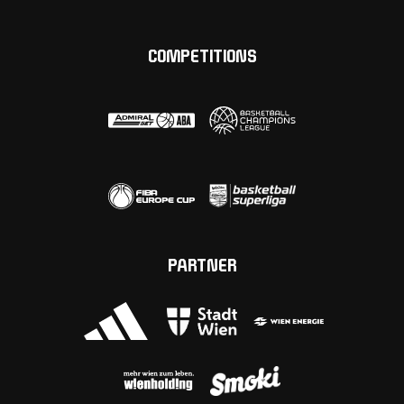
COMPETITIONS
PARTNER