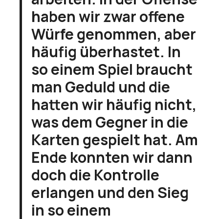
haben wir zwar offene
Würfe genommen, aber
häufig überhastet. In
so einem Spiel braucht
man Geduld und die
hatten wir häufig nicht,
was dem Gegner in die
Karten gespielt hat. Am
Ende konnten wir dann
doch die Kontrolle
erlangen und den Sieg
in so einem