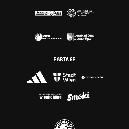
PARTNER