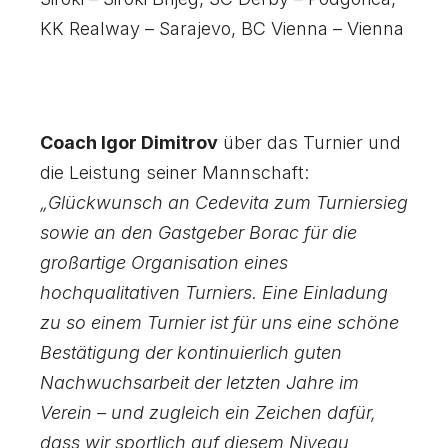
KK Realway – Sarajevo, BC Vienna – Vienna
Coach Igor Dimitrov
über das Turnier und
die Leistung seiner Mannschaft:
„Glückwunsch an Cedevita zum Turniersieg
sowie an den Gastgeber Borac für die
großartige Organisation eines
hochqualitativen Turniers.
Eine Einladung
zu so einem Turnier ist für uns eine schöne
Bestätigung der kontinuierlich guten
Nachwuchsarbeit der letzten Jahre im
Verein – und zugleich ein Zeichen dafür,
dass wir sportlich auf diesem Niveau