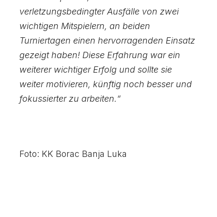
verletzungsbedingter Ausfälle von zwei
wichtigen Mitspielern, an beiden
Turniertagen einen hervorragenden Einsatz
gezeigt haben! Diese Erfahrung war ein
weiterer wichtiger Erfolg und sollte sie
weiter motivieren, künftig noch besser und
fokussierter zu arbeiten.“
Foto: KK Borac Banja Luka