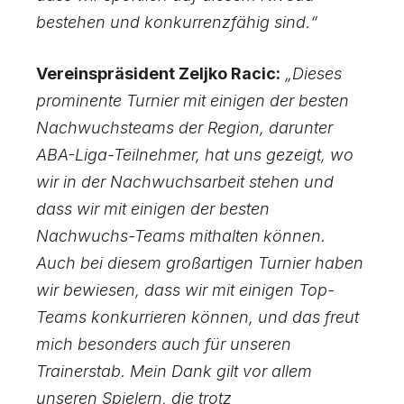
bestehen und konkurrenzfähig sind.“
Vereinspräsident Zeljko Racic:
„Dieses
prominente Turnier mit einigen der besten
Nachwuchsteams der Region, darunter
ABA-Liga-Teilnehmer, hat uns gezeigt, wo
wir in der Nachwuchsarbeit stehen und
dass wir mit einigen der besten
Nachwuchs-Teams mithalten können.
Auch bei diesem großartigen Turnier haben
wir bewiesen, dass wir mit einigen Top-
Teams konkurrieren können, und das freut
mich besonders auch für unseren
Trainerstab. Mein Dank gilt vor allem
unseren Spielern, die trotz