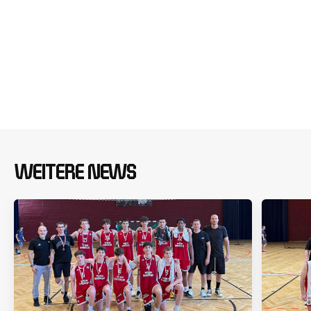
WEITERE NEWS