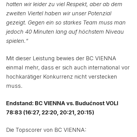
hatten wir leider zu viel Respekt, aber ab dem
zweiten Viertel haben wir unser Potenzial
gezeigt. Gegen ein so starkes Team muss man
jedoch 40 Minuten lang auf höchstem Niveau
spielen.“
Mit dieser Leistung bewies der BC VIENNA
einmal mehr, dass er sich auch international vor
hochkarätiger Konkurrenz nicht verstecken
muss.
Endstand: BC VIENNA vs. Budućnost VOLI
78:83 (16:27, 22:20, 20:21, 20:15)
Die Topscorer von BC VIENNA: