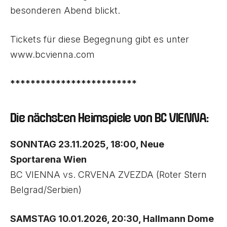
besonderen Abend blickt.
Tickets für diese Begegnung gibt es unter
www.bcvienna.com
*************************
Die nächsten Heimspiele von BC VIENNA:
SONNTAG 23.11.2025, 18:00, Neue
Sportarena Wien
BC VIENNA vs. CRVENA ZVEZDA (Roter Stern
Belgrad/Serbien)
SAMSTAG 10.01.2026, 20:30, Hallmann Dome