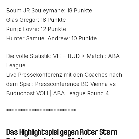
Boum JR Souleymane: 18 Punkte
Glas Gregor: 18 Punkte
Runjić Lovre: 12 Punkte
Hunter Samuel Andrew: 10 Punkte
Die volle Statistik:
VIE – BUD > Match : ABA
League
Live Pressekonferenz mit den Coaches nach
dem Spiel:
Pressconference BC Vienna vs
Buducnost VOLI | ABA League Round 4
*************************
Das Highlightspiel gegen Roter Stern