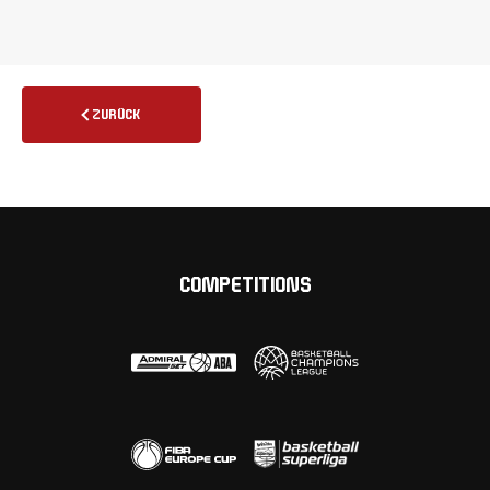
ZURÜCK
COMPETITIONS