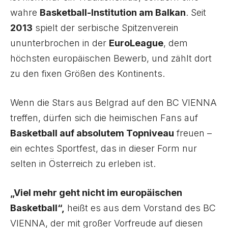
wahre
Basketball-Institution am Balkan
. Seit
2013
spielt der serbische Spitzenverein
ununterbrochen in der
EuroLeague
, dem
höchsten europäischen Bewerb, und zählt dort
zu den fixen Größen des Kontinents.
Wenn die Stars aus Belgrad auf den BC VIENNA
treffen, dürfen sich die heimischen Fans auf
Basketball auf absolutem Topniveau
freuen –
ein echtes Sportfest, das in dieser Form nur
selten in Österreich zu erleben ist.
„Viel mehr geht nicht im europäischen
Basketball“,
heißt es aus dem Vorstand des BC
VIENNA, der mit großer Vorfreude auf diesen