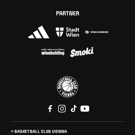
PARTNER
© BASKETBALL CLUB VIENNA