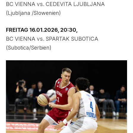
BC VIENNA vs. CEDEVITA LJUBLJANA
(Ljubljana /Slowenien)
FREITAG 16.01.2026, 20:30,
BC VIENNA vs. SPARTAK SUBOTICA
(Subotica/Serbien)