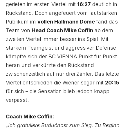
gerieten im ersten Viertel mit
16:27
deutlich in
Rückstand. Doch angefeuert vom lautstarken
Publikum im
vollen Hallmann Dome
fand das
Team von
Head Coach Mike Coffin
ab dem
zweiten Viertel immer besser ins Spiel. Mit
starkem Teamgeist und aggressiver Defense
kämpfte sich der BC VIENNA Punkt für Punkt
heran und verkürzte den Rückstand
zwischenzeitlich auf nur drei Zähler. Das letzte
Viertel entschieden die Wiener sogar mit
20:15
für sich – die Sensation blieb jedoch knapp
verpasst.
Coach Mike Coffin:
„Ich gratuliere Budućnost zum Sieg. Zu Beginn