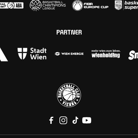
PARTNER