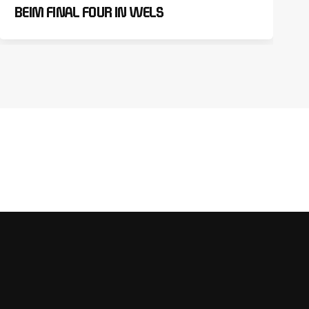
BEIM FINAL FOUR IN WELS