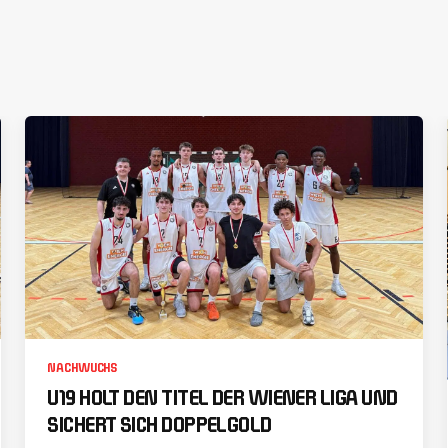
NACHWUCHS
U19 HOLT DEN TITEL DER WIENER LIGA UND
SICHERT SICH DOPPELGOLD