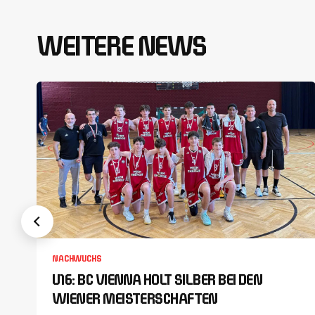
WEITERE NEWS
NACHWUCHS
U16: BC VIENNA HOLT SILBER BEI DEN
WIENER MEISTERSCHAFTEN