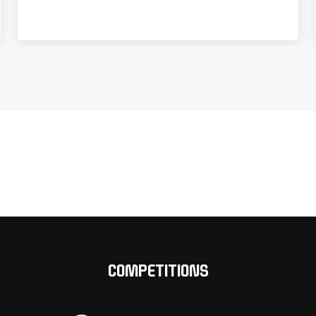
COMPETITIONS