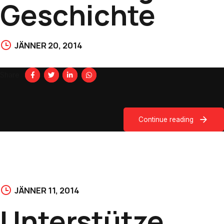
Geschichte
JÄNNER 20, 2014
Share
Continue reading
JÄNNER 11, 2014
Unterstütze