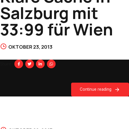
Salzburg mit
33:99 für Wien
OKTOBER 23, 2013
Share
Continue reading