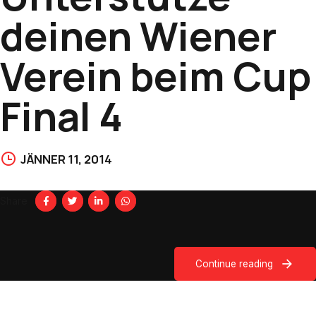
deinen Wiener
Verein beim Cup
Final 4
JÄNNER 11, 2014
Share
Continue reading