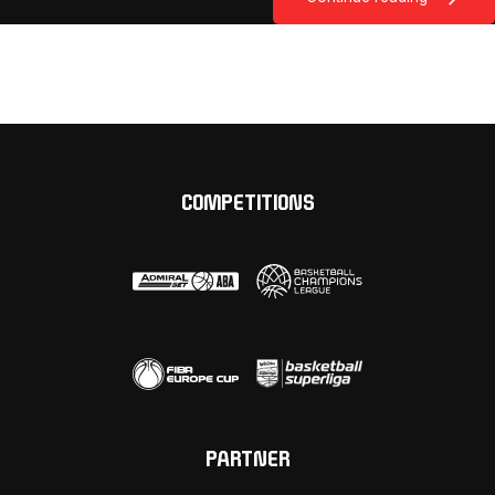
COMPETITIONS
PARTNER