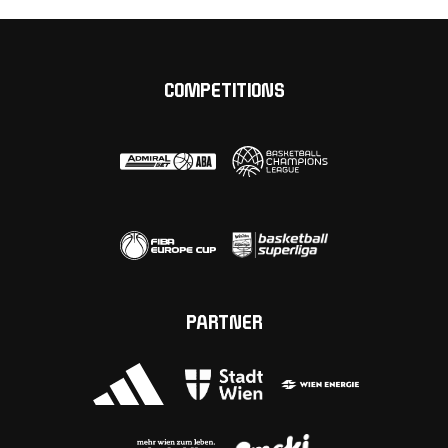
COMPETITIONS
PARTNER