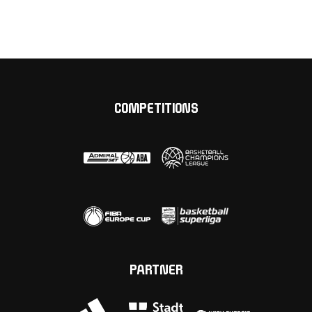
COMPETITIONS
PARTNER