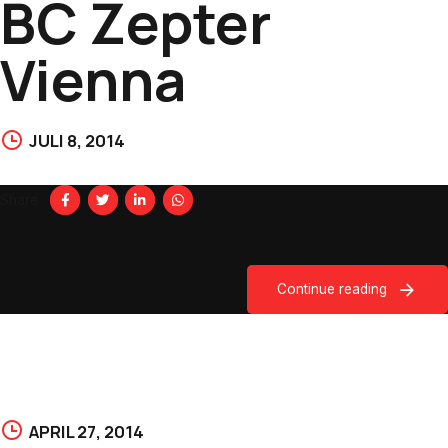
BC Zepter
Vienna
JULI 8, 2014
Share
Continue reading
APRIL 27, 2014