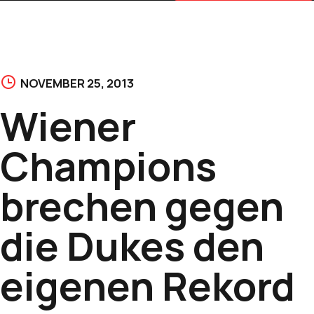
NOVEMBER 25, 2013
Wiener
Champions
brechen gegen
die Dukes den
eigenen Rekord