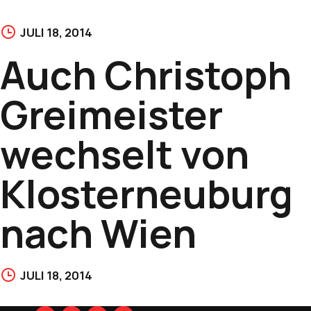
JULI 18, 2014
Auch Christoph
Greimeister
wechselt von
Klosterneuburg
nach Wien
JULI 18, 2014