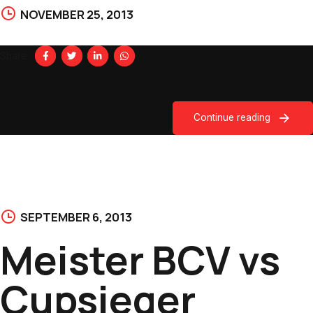
NOVEMBER 25, 2013
Share
Continue reading
SEPTEMBER 6, 2013
Meister BCV vs
Cupsieger