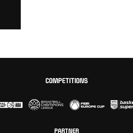
COMPETITIONS
PARTNER