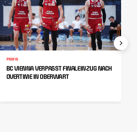
PROFIS
BC VIENNA VERPASST FINALEINZUG NACH
OVERTIME IN OBERWART