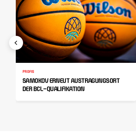
PROFIS
SAMOKOV ERNEUT AUSTRAGUNGSORT
DER BCL-QUALIFIKATION