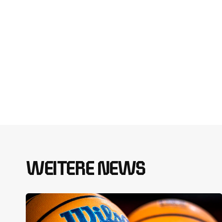
WEITERE NEWS