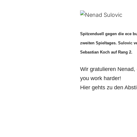
Spitzenduell gegen die ece b
zweiten Spieltages. Sulovic v
Sebastian Koch auf Rang 2.
Wir gratulieren Nenad, 
you work harder!
Hier gehts zu den Abs