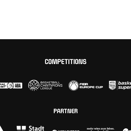
COMPETITIONS
PARTNER