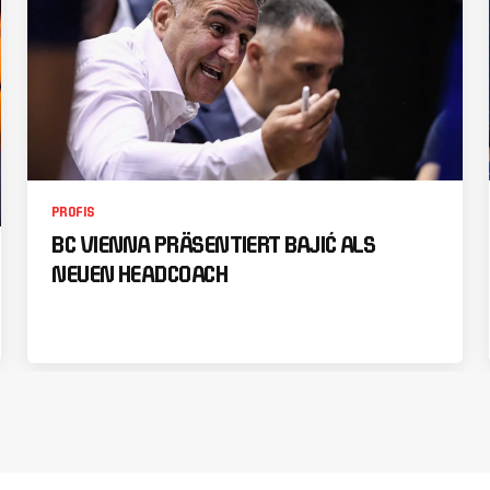
PROFIS
BC VIENNA PRÄSENTIERT BAJIĆ ALS
NEUEN HEADCOACH