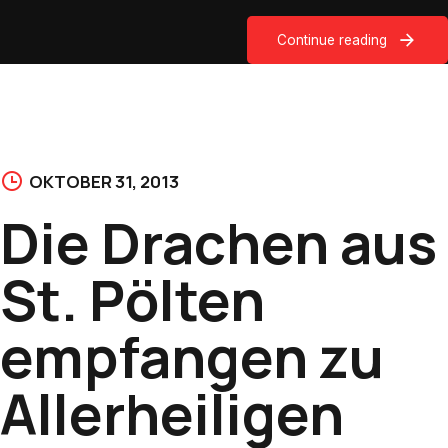
Continue reading
OKTOBER 31, 2013
Die Drachen aus
St. Pölten
empfangen zu
Allerheiligen