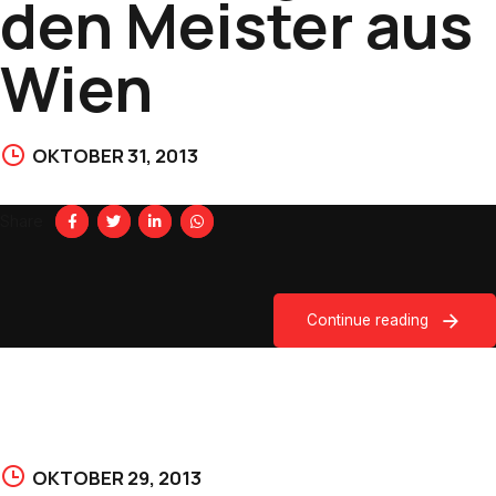
den Meister aus
Wien
OKTOBER 31, 2013
Share
Continue reading
OKTOBER 29, 2013