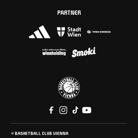
PARTNER
© BASKETBALL CLUB VIENNA