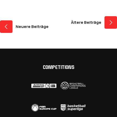
Beitragsnavigati
Ältere Beiträge
Neuere Beiträge
COMPETITIONS