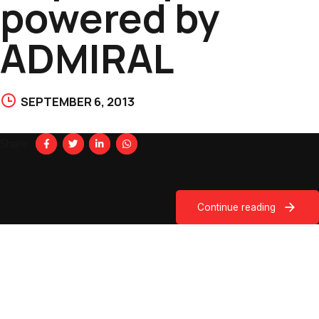
powered by
ADMIRAL
SEPTEMBER 6, 2013
Share
Continue reading