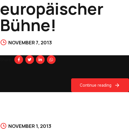
europäischer
Bühne!
NOVEMBER 7, 2013
Share
Continue reading
NOVEMBER 1, 2013