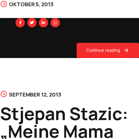
OKTOBER 5, 2013
Share
Continue reading
SEPTEMBER 12, 2013
Stjepan Stazic:
„Meine Mama