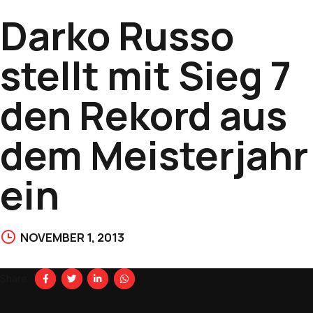
Darko Russo
stellt mit Sieg 7
den Rekord aus
dem Meisterjahr
ein
NOVEMBER 1, 2013
Share