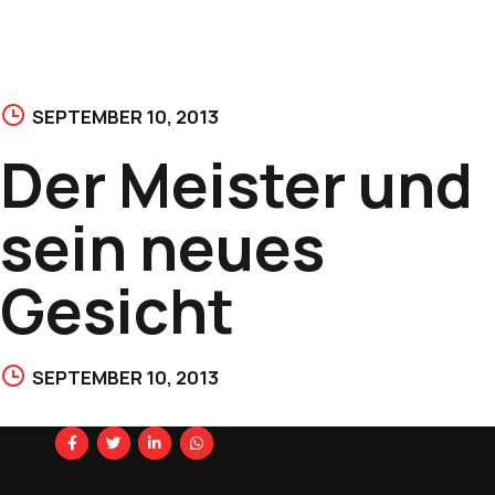
SEPTEMBER 10, 2013
Der Meister und
sein neues
Gesicht
SEPTEMBER 10, 2013
Share