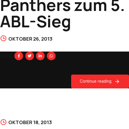
Panthers zum 5.
ABL-Sieg
OKTOBER 26, 2013
Share
Continue reading
OKTOBER 18, 2013