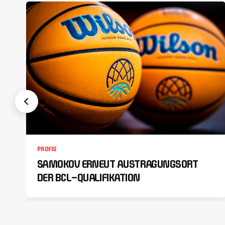
PROFIS
SAMOKOV ERNEUT AUSTRAGUNGSORT
DER BCL-QUALIFIKATION