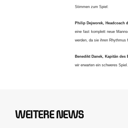
Stimmen zum Spiel:
Philip Dejworek, Headcoach 
eine fast komplett neue Mannsc
werden, da sie ihren Rhythmus f
Benedikt Danek, Kapitän des 
wir erwarten ein schweres Spiel.
WEITERE NEWS