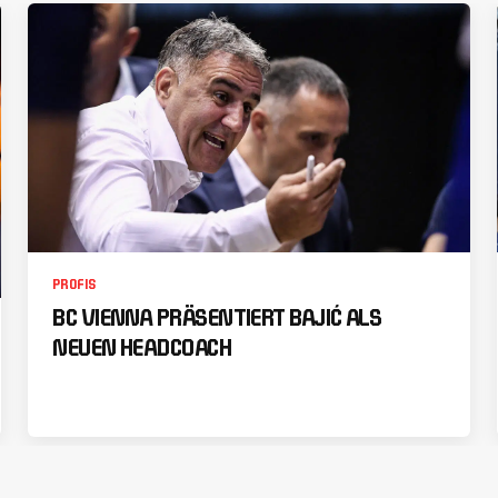
PROFIS
BC VIENNA PRÄSENTIERT BAJIĆ ALS
NEUEN HEADCOACH