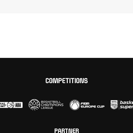
COMPETITIONS
PARTNER