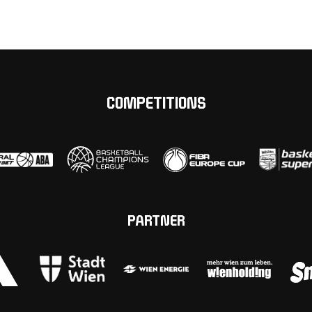
COMPETITIONS
PARTNER