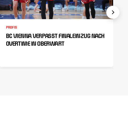
PROFIS
BC VIENNA VERPASST FINALEINZUG NACH
OVERTIME IN OBERWART