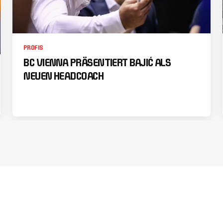
PROFIS
BC VIENNA PRÄSENTIERT BAJIĆ ALS
NEUEN HEADCOACH