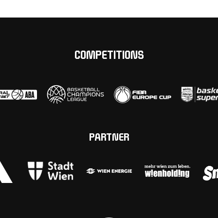
COMPETITIONS
PARTNER