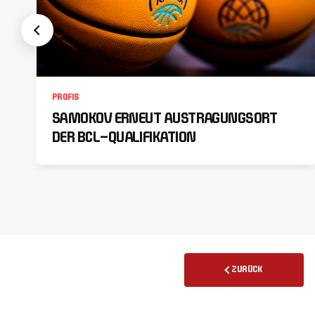
PROFIS
SAMOKOV ERNEUT AUSTRAGUNGSORT
DER BCL-QUALIFIKATION
ZURÜCK