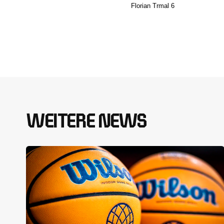
Florian Trmal 6
WEITERE NEWS