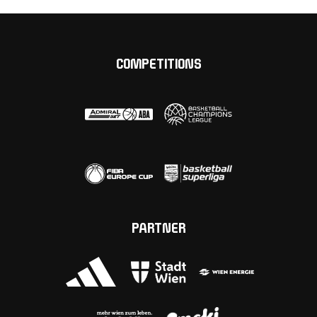
COMPETITIONS
PARTNER