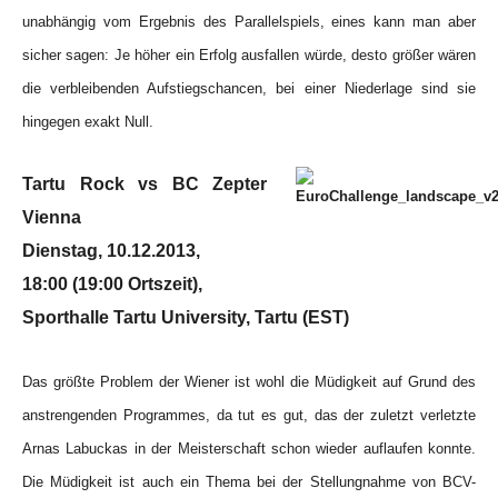
unabhängig vom Ergebnis des Parallelspiels, eines kann man aber
sicher sagen: Je höher ein Erfolg ausfallen würde, desto größer wären
die verbleibenden Aufstiegschancen, bei einer Niederlage sind sie
hingegen exakt Null.
Tartu Rock vs BC Zepter
Vienna
Dienstag, 10.12.2013,
18:00 (19:00 Ortszeit),
Sporthalle Tartu University, Tartu (EST)
Das größte Problem der Wiener ist wohl die Müdigkeit auf Grund des
anstrengenden Programmes, da tut es gut, das der zuletzt verletzte
Arnas Labuckas in der Meisterschaft schon wieder auflaufen konnte.
Die Müdigkeit ist auch ein Thema bei der Stellungnahme von BCV-