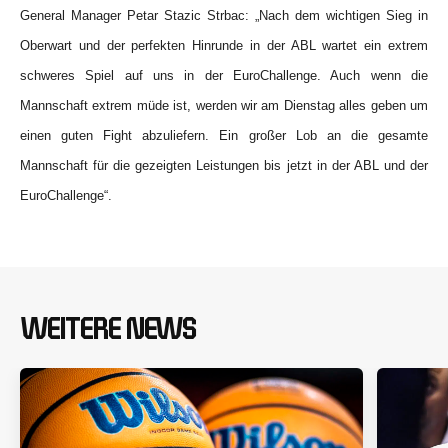
General Manager Petar Stazic Strbac: „Nach dem wichtigen Sieg in
Oberwart und der perfekten Hinrunde in der ABL wartet ein extrem
schweres Spiel auf uns in der EuroChallenge. Auch wenn die
Mannschaft extrem müde ist, werden wir am Dienstag alles geben um
einen guten Fight abzuliefern. Ein großer Lob an die gesamte
Mannschaft für die gezeigten Leistungen bis jetzt in der ABL und der
EuroChallenge“.
WEITERE NEWS