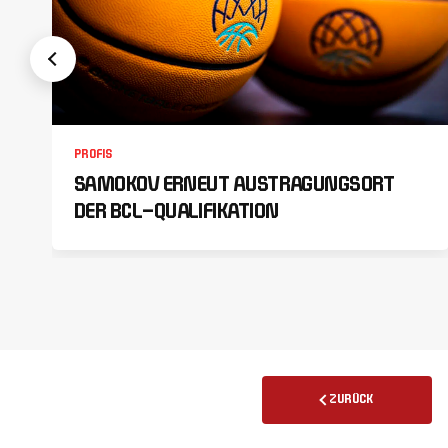
PROFIS
SAMOKOV ERNEUT AUSTRAGUNGSORT
DER BCL-QUALIFIKATION
ZURÜCK