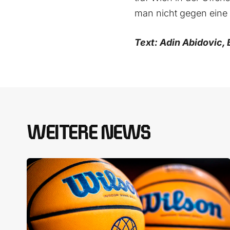
man nicht gegen eine 
Text: Adin Abidovic,
WEITERE NEWS