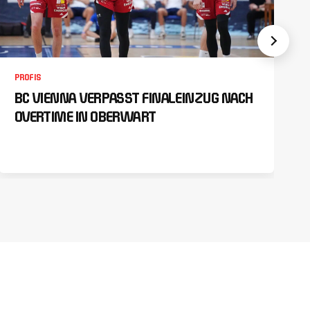
PROFIS
BC VIENNA VERPASST FINALEINZUG NACH
OVERTIME IN OBERWART