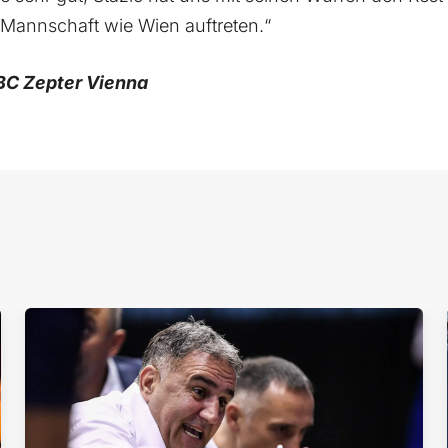
Mannschaft wie Wien auftreten.“
 BC Zepter Vienna