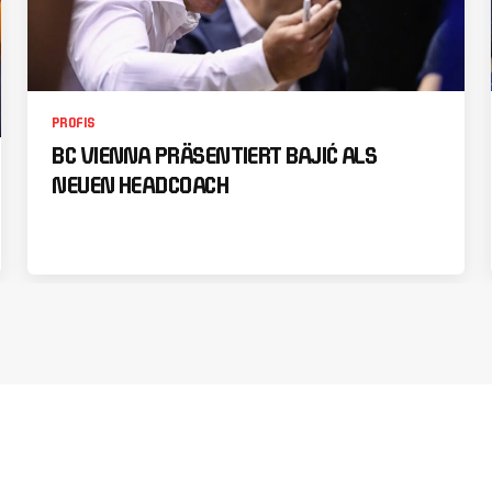
PROFIS
BC VIENNA PRÄSENTIERT BAJIĆ ALS
NEUEN HEADCOACH