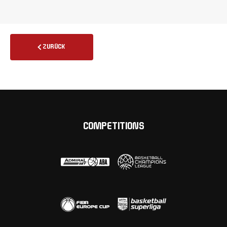
ZURÜCK
COMPETITIONS