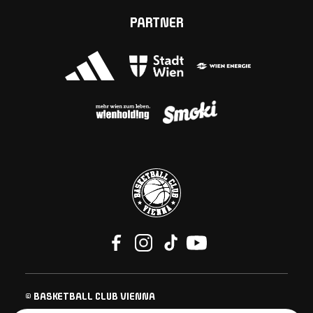
PARTNER
© BASKETBALL CLUB VIENNA