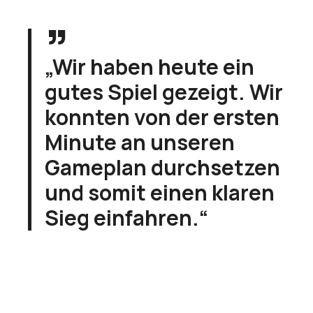
„Wir haben heute ein
gutes Spiel gezeigt. Wir
konnten von der ersten
Minute an unseren
Gameplan durchsetzen
und somit einen klaren
Sieg einfahren.“