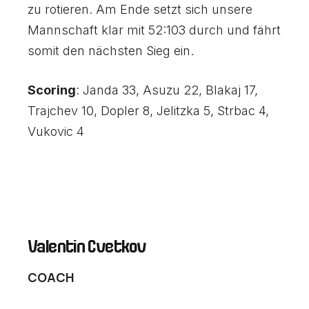
zu rotieren. Am Ende setzt sich unsere
Mannschaft klar mit 52:103 durch und fährt
somit den nächsten Sieg ein.
Scoring
: Janda 33, Asuzu 22, Blakaj 17,
Trajchev 10, Dopler 8, Jelitzka 5, Strbac 4,
Vukovic 4
Valentin Cvetkov
COACH