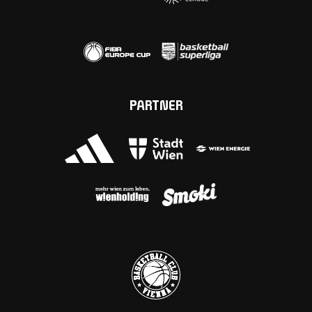
PARTNER