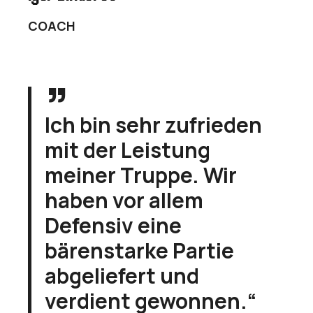
COACH
Ich bin sehr zufrieden
mit der Leistung
meiner Truppe. Wir
haben vor allem
Defensiv eine
bärenstarke Partie
abgeliefert und
verdient gewonnen.“