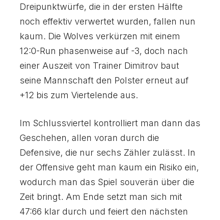
Dreipunktwürfe, die in der ersten Hälfte
noch effektiv verwertet wurden, fallen nun
kaum. Die Wolves verkürzen mit einem
12:0-Run phasenweise auf -3, doch nach
einer Auszeit von Trainer Dimitrov baut
seine Mannschaft den Polster erneut auf
+12 bis zum Viertelende aus.
Im Schlussviertel kontrolliert man dann das
Geschehen, allen voran durch die
Defensive, die nur sechs Zähler zulässt. In
der Offensive geht man kaum ein Risiko ein,
wodurch man das Spiel souverän über die
Zeit bringt. Am Ende setzt man sich mit
47:66 klar durch und feiert den nächsten