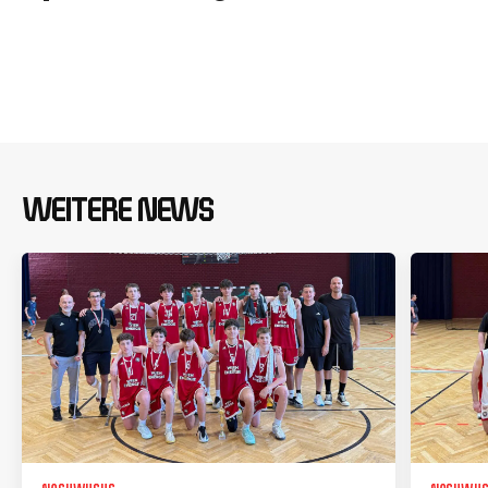
WEITERE NEWS