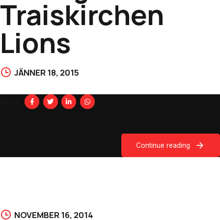
Traiskirchen
Lions
JÄNNER 18, 2015
Share
Continue reading
NOVEMBER 16, 2014