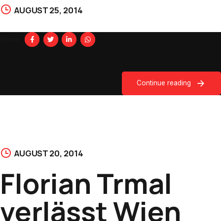
AUGUST 25, 2014
Share
Continue reading
AUGUST 20, 2014
Florian Trmal
verlässt Wien