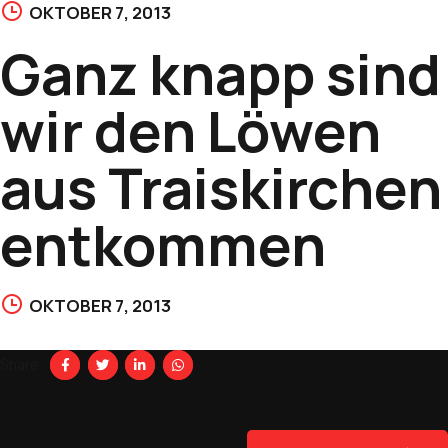
OKTOBER 7, 2013
Ganz knapp sind
wir den Löwen
aus Traiskirchen
entkommen
OKTOBER 7, 2013
Share