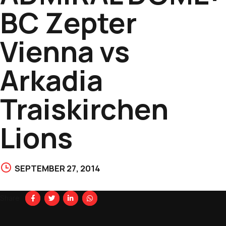
BC Zepter
Vienna vs
Arkadia
Traiskirchen
Lions
SEPTEMBER 27, 2014
Share