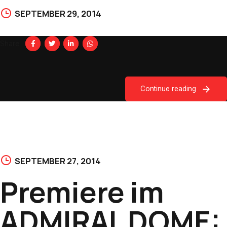
SEPTEMBER 29, 2014
Share
Continue reading
SEPTEMBER 27, 2014
Premiere im
ADMIRAL DOME: