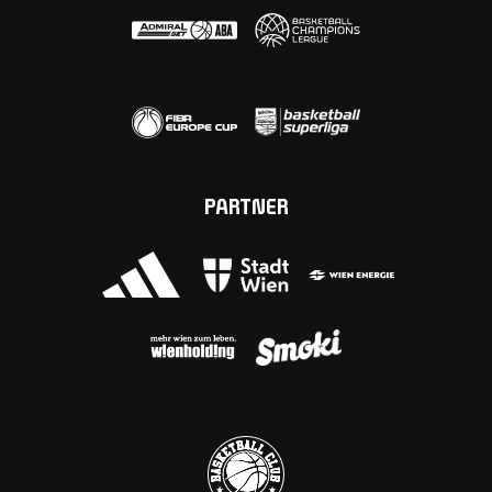
PARTNER