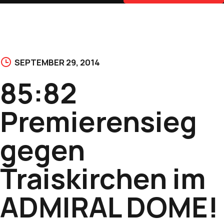
SEPTEMBER 29, 2014
85:82
Premierensieg
gegen
Traiskirchen im
ADMIRAL DOME!