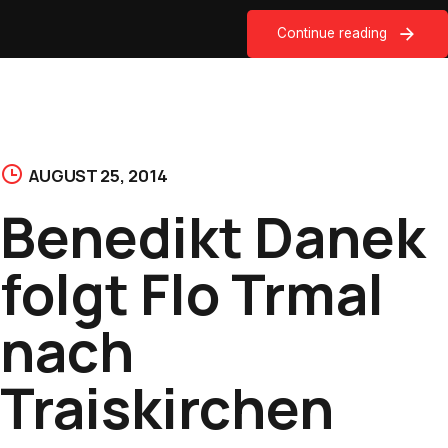
Continue reading
AUGUST 25, 2014
Benedikt Danek
folgt Flo Trmal
nach
Traiskirchen