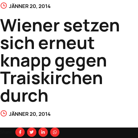
JÄNNER 20, 2014
Wiener setzen
sich erneut
knapp gegen
Traiskirchen
durch
JÄNNER 20, 2014
Share