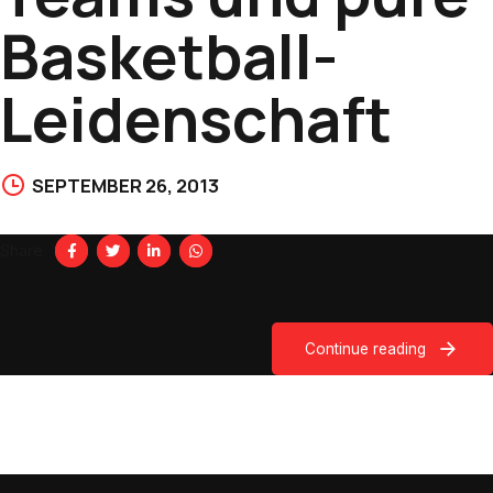
Basketball-
Leidenschaft
SEPTEMBER 26, 2013
Share
Continue reading