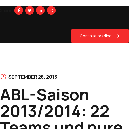
Share
Continue reading
SEPTEMBER 26, 2013
ABL-Saison
2013/2014: 22
Teams und pure