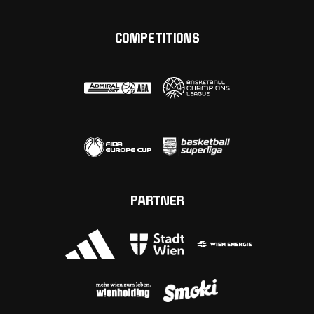
COMPETITIONS
PARTNER