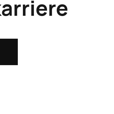
arriere