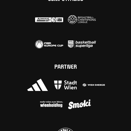
PARTNER