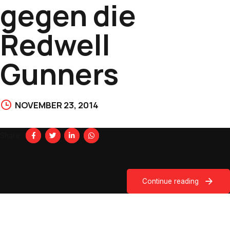
gegen die
Redwell
Gunners
NOVEMBER 23, 2014
Share
Continue reading