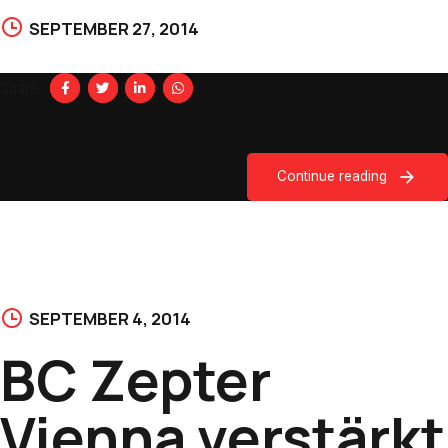
SEPTEMBER 27, 2014
Share
Continue reading
SEPTEMBER 4, 2014
BC Zepter
Vienna verstärkt