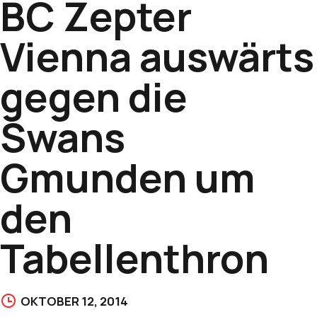
BC Zepter
Vienna auswärts
gegen die
Swans
Gmunden um
den
Tabellenthron
OKTOBER 12, 2014