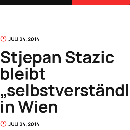
JULI 24, 2014
Stjepan Stazic
bleibt
„selbstverständl
in Wien
JULI 24, 2014