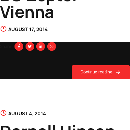
Vienna
AUGUST 17, 2014
Share
Continue reading
AUGUST 4, 2014