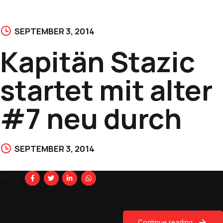
SEPTEMBER 3, 2014
Kapitän Stazic
startet mit alter
#7 neu durch
SEPTEMBER 3, 2014
Share
Continue reading