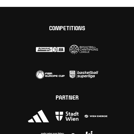
COMPETITIONS
PARTNER