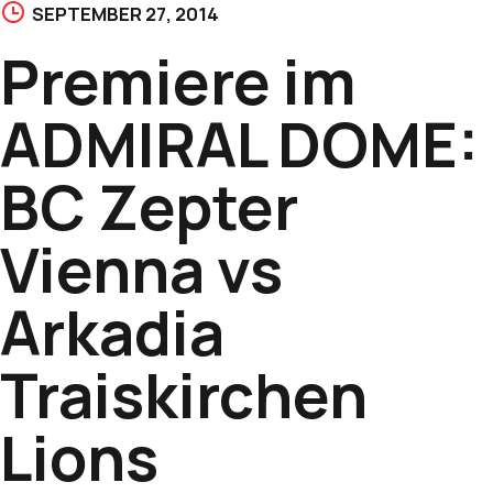
SEPTEMBER 27, 2014
Premiere im
ADMIRAL DOME:
BC Zepter
Vienna vs
Arkadia
Traiskirchen
Lions