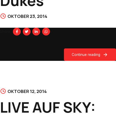
Dukes
OKTOBER 23, 2014
Share
Continue reading
OKTOBER 12, 2014
LIVE AUF SKY: